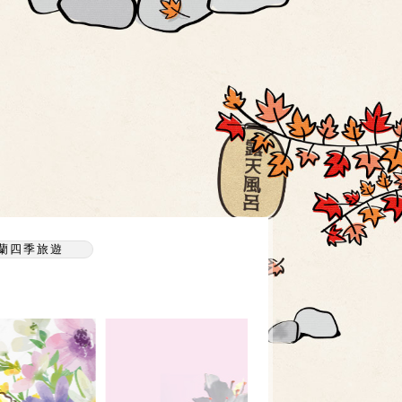
蘭四季旅遊